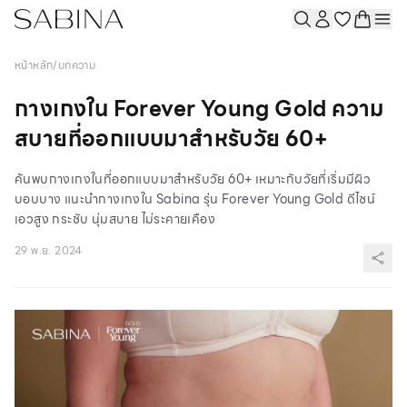
หน้าหลัก
/
บทความ
กางเกงใน Forever Young Gold ความ
สบายที่ออกแบบมาสำหรับวัย 60+
ค้นพบกางเกงในที่ออกแบบมาสำหรับวัย 60+ เหมาะกับวัยที่เริ่มมีผิว
บอบบาง แนะนำกางเกงใน Sabina รุ่น Forever Young Gold ดีไซน์
เอวสูง กระชับ นุ่มสบาย ไม่ระคายเคือง
29 พ.ย. 2024