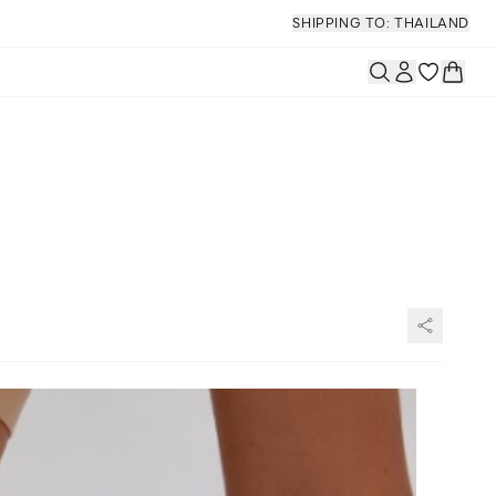
SHIPPING TO: THAILAND