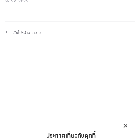
29 ก.ค. 2026
กลับไปหน้าบทความ
×
ประกาศเกี่ยวกับคุกกี้