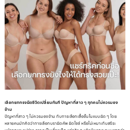
เลือกยกทรงผิดชีวิตเปลี่ยนทันที ปัญหาที่สาว ๆ ทุกคนไม่ควรมอง
ข้าม
ปัญหาที่สาว ๆ ไม่ควรมองข้าม กับการเลือกเสื้อชั้นในแบบผิด ๆ โดย
หลายคนมักคิดว่าการเลือกบราผิดคัพ ผิดไซซ์ หรือไม่เหมาะกับสรีระ