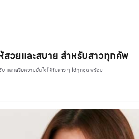
ให้สวยและสบาย สำหรับสาวทุกคัพ
ับ และเสริมความมั่นใจให้กับสาว ๆ ได้ทุกชุด พร้อม