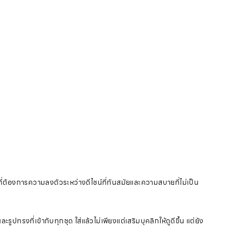
รที่ต้องการความลงตัวระหว่างดีไซน์ที่ทันสมัยและความสบายที่ไม่เป็น
ทรงที่เข้ากับทุกชุด ใส่แล้วไม่เพียงแต่เสริมบุคลิกให้ดูดีขึ้น แต่ยัง