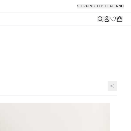
SHIPPING TO: THAILAND