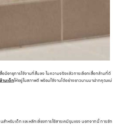
้เสื้อมีอายุการใช้งานที่สั้นลง ในความจริงแล้วการเลือกเสื้อกล้ามที่ดี
กล้ามเด็ก
ให้อยู่ในสภาพดี พร้อมใช้งานได้อย่างยาวนานมาฝากคุณแม่
โยนสำหรับเด็ก และหลีกเลี่ยงการใช้สารเคมีรุนแรง นอกจากนี้ การซัก