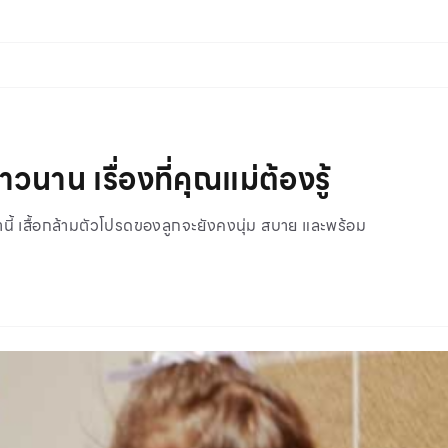
ยาวนาน เรื่องที่คุณแม่ต้องรู้
ล่านี้ เสื้อกล้ามตัวโปรดของลูกจะยังคงนุ่ม สบาย และพร้อม