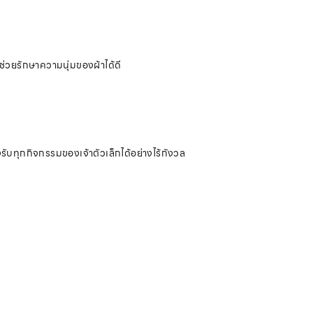
ช่วยรักษาความนุ่มของผ้าได้ดี
งรับทุกกิจกรรมของเจ้าตัวเล็กได้อย่างไร้กังวล