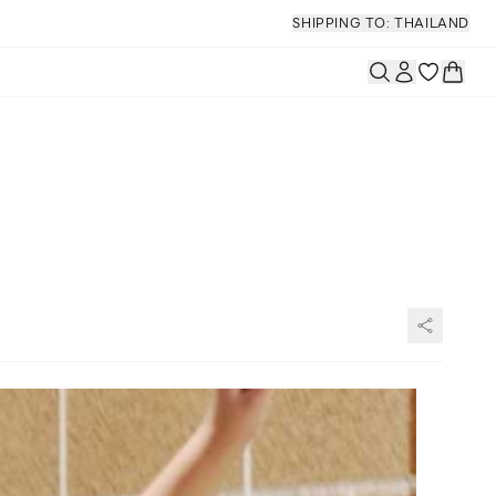
SHIPPING TO: THAILAND