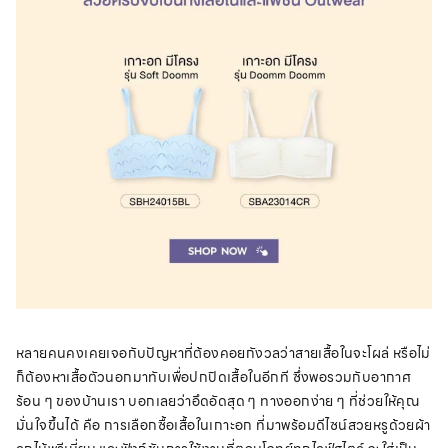
หลายคนคงเคยเจอกับปัญหาที่ต้องคอยกังวลว่าสายเสื้อในจะโผล่ หรือไม่
ก็ต้องหาเสื้อตัวนอกมาทับเพื่อปกปิดเสื้อในอีกที ซึ่งพอรวมกับอากาศ
ร้อน ๆ ของบ้านเรา บอกเลยว่าอึดอัดสุด ๆ ทางออกง่าย ๆ ที่ช่วยให้คุณ
มั่นใจขึ้นได้ คือ การเลือกซื้อเสื้อในเกาะอก ที่มาพร้อมดีไซน์สวยหรูด้วยผ้า