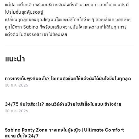
แค่ปลายนิ้วคลิก พร้อมบริการจัดส่งถึงบ้าน สะดวก รวดเร็ว แถมยังมี
โปรโมชั่นสุดคุ้มรออยู่
เปลี่ยนทุกลุคของคุณให้ดูมั่นใจและมีสไตล์ได้ง่าย ๆ ด้วยเสื้อเกาะอกลาย
ลูกไม้จาก Sabina ที่พร้อมเสริมความมั่นใจและความเก๋ให้กับทุกการ
แต่งตัว ไม่ต้องรอช้า เข้าไปช้อปเลย
แนะนำ
กางเกงเก็บพุงคืออะไร? ไอเทมตัวช่วยให้แต่งตัวได้มั่นใจขึ้นในทุกลุค
30 ก.ค. 2026
34/75 คือไซส์อะไร? สอนวิธีอ่านป้ายไซส์เสื้อในแบบเข้าใจง่าย
30 ก.ค. 2026
Sabina Panty Zone กางเกงในผู้หญิง | Ultimate Comfort
สบาย มั่นใจ 24/7