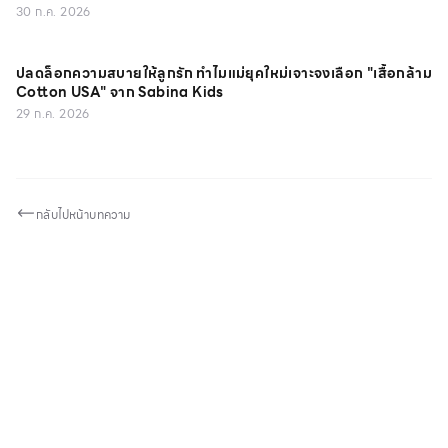
30 ก.ค. 2026
ปลดล็อกความสบายให้ลูกรัก ทำไมแม่ยุคใหม่เจาะจงเลือก "เสื้อกล้าม
Cotton USA" จาก Sabina Kids
29 ก.ค. 2026
กลับไปหน้าบทความ