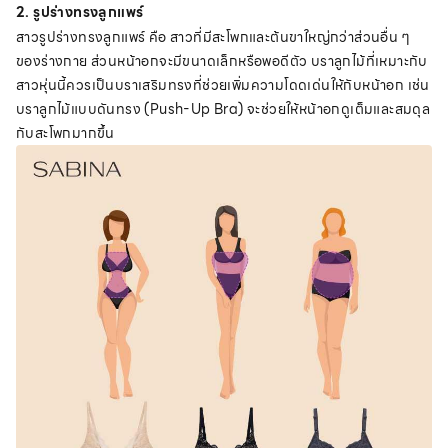
2. รูปร่างทรงลูกแพร์
สาวรูปร่างทรงลูกแพร์ คือ สาวที่มีสะโพกและต้นขาใหญ่กว่าส่วนอื่น ๆ
ของร่างกาย ส่วนหน้าอกจะมีขนาดเล็กหรือพอดีตัว บราลูกไม้ที่เหมาะกับ
สาวหุ่นนี้ควรเป็นบราเสริมทรงที่ช่วยเพิ่มความโดดเด่นให้กับหน้าอก เช่น
บราลูกไม้แบบดันทรง (Push-Up Bra) จะช่วยให้หน้าอกดูเต็มและสมดุล
กับสะโพกมากขึ้น