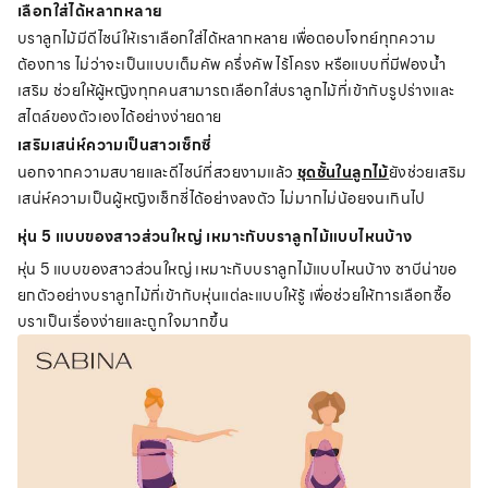
เลือกใส่ได้หลากหลาย
บราลูกไม้มีดีไซน์ให้เราเลือกใส่ได้หลากหลาย เพื่อตอบโจทย์ทุกความ
ต้องการ ไม่ว่าจะเป็นแบบเต็มคัพ ครึ่งคัพ ไร้โครง หรือแบบที่มีฟองน้ำ
เสริม ช่วยให้ผู้หญิงทุกคนสามารถเลือกใส่บราลูกไม้ที่เข้ากับรูปร่างและ
สไตล์ของตัวเองได้อย่างง่ายดาย
เสริมเสน่ห์ความเป็นสาวเซ็กซี่
นอกจากความสบายและดีไซน์ที่สวยงามแล้ว
ชุดชั้นในลูกไม้
ยังช่วยเสริม
เสน่ห์ความเป็นผู้หญิงเซ็กซี่ได้อย่างลงตัว ไม่มากไม่น้อยจนเกินไป
หุ่น 5 แบบของสาวส่วนใหญ่ เหมาะกับบราลูกไม้แบบไหนบ้าง
หุ่น 5 แบบของสาวส่วนใหญ่ เหมาะกับบราลูกไม้แบบไหนบ้าง ซาบีน่าขอ
ยกตัวอย่างบราลูกไม้ที่เข้ากับหุ่นแต่ละแบบให้รู้ เพื่อช่วยให้การเลือกซื้อ
บราเป็นเรื่องง่ายและถูกใจมากขึ้น