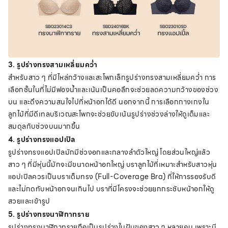
3. รูปร่างทรงสามเหลี่ยมคว่ำ
สำหรับสาว ๆ ที่มีไหล่กว้างและสะโพกเล็กรูปร่างทรงสามเหลี่ยมคว่ำ การ
เลือกชั้นในที่ไม่มีฟองน้ำและเน้นเป็นคอลึกจะช่วยลดความกว้างของช่วง
บน และดึงความสนใจไปที่หน้าอกได้ดี นอกจากนี้ การเลือกกางเกงใน
ลูกไม้ที่มีดีเทลบริเวณสะโพกจะช่วยขับเน้นรูปร่างช่วงล่างให้ดูเต็มและ
สมดุลกับช่วงบนมากขึ้น
4. รูปร่างทรงแอปเปิล
รูปร่างทรงแอปเปิลมักมีช่วงอกและกลางลำตัวใหญ่ โดยส่วนใหญ่แล้ว
สาว ๆ ที่มีหุ่นนี้มักจะมีขนาดหน้าอกใหญ่ บราลูกไม้ที่เหมาะสำหรับสาวหุ่น
แอปเปิลควรเป็นบราเต็มทรง (Full-Coverage Bra) ที่ให้การรองรับดี
และไม่กดทับหน้าอกจนเกินไป บราที่มีโครงจะช่วยยกกระชับหน้าอกให้ดู
สวยและเข้ารูป
5. รูปร่างทรงนาฬิกาทราย
รูปร่างทรงนาฬิกาทรายถือเป็นรูปร่างในฝันของสาว ๆ หลายคน เพราะมี