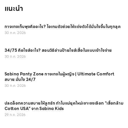
แนะนำ
กางเกงเก็บพุงคืออะไร? ไอเทมตัวช่วยให้แต่งตัวได้มั่นใจขึ้นในทุกลุค
30 ก.ค. 2026
34/75 คือไซส์อะไร? สอนวิธีอ่านป้ายไซส์เสื้อในแบบเข้าใจง่าย
30 ก.ค. 2026
Sabina Panty Zone กางเกงในผู้หญิง | Ultimate Comfort
สบาย มั่นใจ 24/7
30 ก.ค. 2026
ปลดล็อกความสบายให้ลูกรัก ทำไมแม่ยุคใหม่เจาะจงเลือก "เสื้อกล้าม
Cotton USA" จาก Sabina Kids
29 ก.ค. 2026