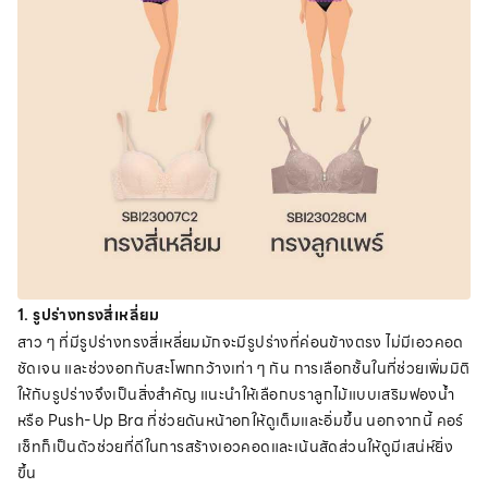
1. รูปร่างทรงสี่เหลี่ยม
สาว ๆ ที่มีรูปร่างทรงสี่เหลี่ยมมักจะมีรูปร่างที่ค่อนข้างตรง ไม่มีเอวคอด
ชัดเจน และช่วงอกกับสะโพกกว้างเท่า ๆ กัน การเลือกชั้นในที่ช่วยเพิ่มมิติ
ให้กับรูปร่างจึงเป็นสิ่งสำคัญ แนะนำให้เลือกบราลูกไม้แบบเสริมฟองน้ำ
หรือ Push-Up Bra ที่ช่วยดันหน้าอกให้ดูเต็มและอิ่มขึ้น นอกจากนี้ คอร์
เซ็ทก็เป็นตัวช่วยที่ดีในการสร้างเอวคอดและเน้นสัดส่วนให้ดูมีเสน่ห์ยิ่ง
ขึ้น