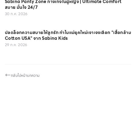
Sabina Panty Zone กางเกงในผู้หญิง | Ultimate Comfort
สบาย มั่นใจ 24/7
30 ก.ค. 2026
ปลดล็อกความสบายให้ลูกรัก ทำไมแม่ยุคใหม่เจาะจงเลือก "เสื้อกล้าม
Cotton USA" จาก Sabina Kids
29 ก.ค. 2026
กลับไปหน้าบทความ