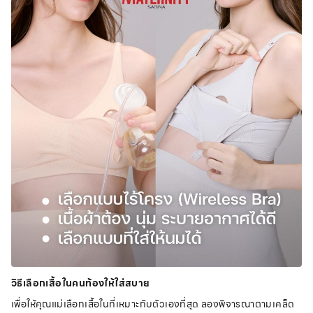
วิธีเลือกเสื้อในคนท้องให้ใส่สบาย
เพื่อให้คุณแม่เลือก
เสื้อใน
ที่เหมาะกับตัวเองที่สุด ลองพิจารณาตามเคล็ด