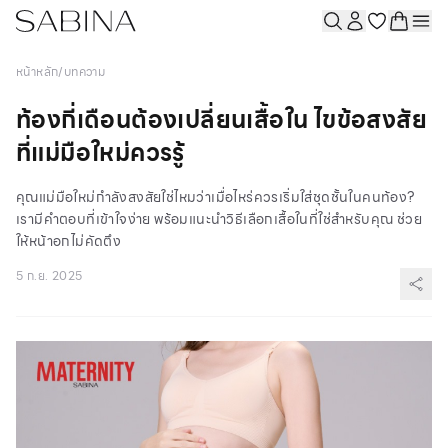
หน้าหลัก
/
บทความ
ท้องกี่เดือนต้องเปลี่ยนเสื้อใน ไขข้อสงสัย
ที่แม่มือใหม่ควรรู้
คุณแม่มือใหม่กำลังสงสัยใช่ไหมว่าเมื่อไหร่ควรเริ่มใส่ชุดชั้นในคนท้อง?
เรามีคำตอบที่เข้าใจง่าย พร้อมแนะนำวิธีเลือกเสื้อในที่ใช่สำหรับคุณ ช่วย
ให้หน้าอกไม่คัดตึง
5 ก.ย. 2025