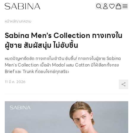
หน้าหลัก
/
บทความ
Sabina Men’s Collection กางเกงใน
ผู้ชาย สัมผัสนุ่ม ไม่อับชื้น
หมดปัญหาอึดอัด กางเกงในเข้าวิน อับชื้น! กางเกงในผู้ชาย Sabina
Men’s Collection เนื้อผ้า Modal ผสม Cotton มีให้เลือกทั้งทรง
Brief และ Trunk ที่ตอบโจทย์ทุกสรีระ
11 มี.ค. 2026