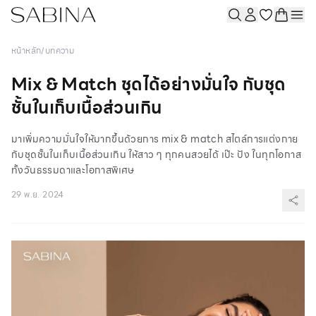
หน้าหลัก
/
บทความ
Mix & Match ชุดได้อย่างมั่นใจ กับชุด
ชั้นในเก็บเนื้อส่วนเกิน
มาเพิ่มความมั่นใจให้มากขึ้นด้วยการ mix & match สไตล์การแต่งกาย
กับชุดชั้นในเก็บเนื้อส่วนเกิน ให้สาว ๆ ทุกคนสวยได้ เป๊ะ ปัง ในทุกโอกาส
ทั้งวันธรรมดาและโอกาสพิเศษ
29 พ.ย. 2024