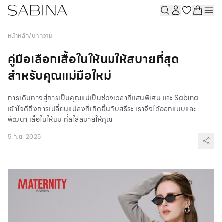
หน้าหลัก
/
บทความ
คู่มือเลือกเสื้อในให้นมให้สบายที่สุด
สำหรับคุณแม่มือใหม่
การเดินทางสู่การเป็นคุณแม่เป็นช่วงเวลาที่แสนพิเศษ และ Sabina
เข้าใจดีถึงการเปลี่ยนแปลงที่เกิดขึ้นกับสรีระ เราจึงได้ออกแบบและ
พัฒนา เสื้อในให้นม ที่สใส่สบายให้คุณ
5 ก.ย. 2025