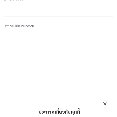
กลับไปหน้าบทความ
×
ประกาศเกี่ยวกับคุกกี้