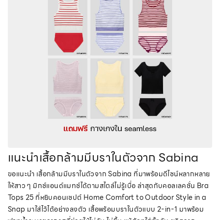
แนะนำเสื้อกล้ามมีบราในตัวจาก Sabina
ขอแนะนำ เสื้อกล้ามมีบราในตัวจาก Sabina ที่มาพร้อมดีไซน์หลากหลาย
ให้สาว ๆ มิกซ์แอนด์แมทช์ได้ตามสไตล์ไม่รู้เบื่อ ล่าสุดกับคอลเลคชั่น Bra
Tops 25 ที่หยิบคอนเซปต์ Home Comfort to Outdoor Style in a
Snap มาใส่ไว้ได้อย่างลงตัว เสื้อพร้อมบราในตัวแบบ 2-in-1 มาพร้อม