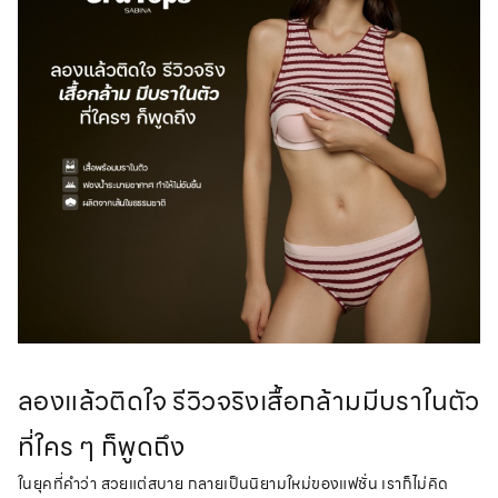
ลองแล้วติดใจ รีวิวจริงเสื้อกล้ามมีบราในตัว
ที่ใคร ๆ ก็พูดถึง
ในยุคที่คำว่า สวยแต่สบาย กลายเป็นนิยามใหม่ของแฟชั่น เราก็ไม่คิด