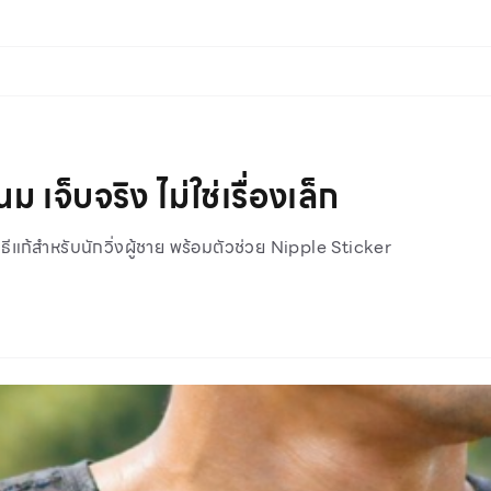
ม เจ็บจริง ไม่ใช่เรื่องเล็ก
ธีแก้สำหรับนักวิ่งผู้ชาย พร้อมตัวช่วย Nipple Sticker