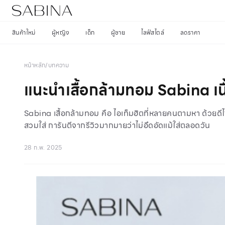
สินค้าใหม่
ผู้หญิง
เด็ก
ผู้ชาย
ไลฟ์สไตล์
ลดราคา
หน้าหลัก
/
บทความ
แนะนำเสื้อกล้ามทอม Sabina เน
Sabina เสื้อกล้ามทอม คือ ไอเท็มฮิตที่หลายคนตามหา ด้วยดี
สวมใส่ การันตีจากรีวิวมากมายว่าไม่อึดอัดแม้ใส่ตลอดวัน
28 ก.พ. 2025