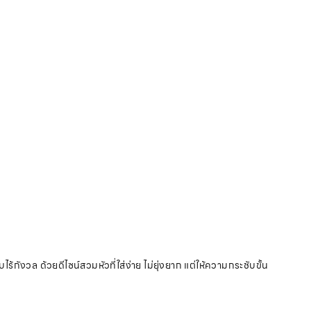
กังวล ด้วยดีไซน์สวมหัวที่ใส่ง่าย ไม่ยุ่งยาก แต่ให้ความกระชับขั้น