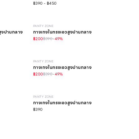
฿390 - ฿450
SEAMLESS
ONLINE EXCLUSIVE
PANTY ZONE
สูงปานกลาง
กางเกงในทรงเอวสูงปานกลาง
฿200
฿390
-
49
%
SEAMLESS
ONLINE EXCLUSIVE
PANTY ZONE
กางเกงในทรงเอวสูงปานกลาง
฿200
฿390
-
49
%
SEAMLESS
PANTY ZONE
กางเกงในทรงเอวสูงปานกลาง
฿390