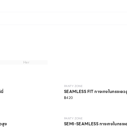
Her
SS
NEW
SEAMLESS
ONLINE EXCLUSI
PANTY ZONE
ี่
SEAMLESS FIT กางเกงในทรงเอว
฿420
SEAMLESS
PANTY ZONE
วสูง
SEMI-SEAMLESS กางเกงในทรงเ