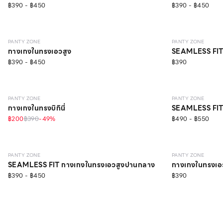
฿390 - ฿450
฿390 - ฿450
SEAMLESS
SEAMLESS
PANTY ZONE
PANTY ZONE
กางเกงในทรงเอวสูง
SEAMLESS FIT ก
฿390 - ฿450
฿390
SEAMLESS
ONLINE EXCLUSIVE
SEAMLESS
PANTY ZONE
PANTY ZONE
กางเกงในทรงบิกินี่
SEAMLESS FIT 
฿200
฿390
-
49
%
฿490 - ฿550
SEAMLESS
SEAMLESS
วัสด
PANTY ZONE
PANTY ZONE
SEAMLESS FIT กางเกงในทรงเอวสูงปานกลาง
กางเกงในทรงเอ
฿390 - ฿450
฿390