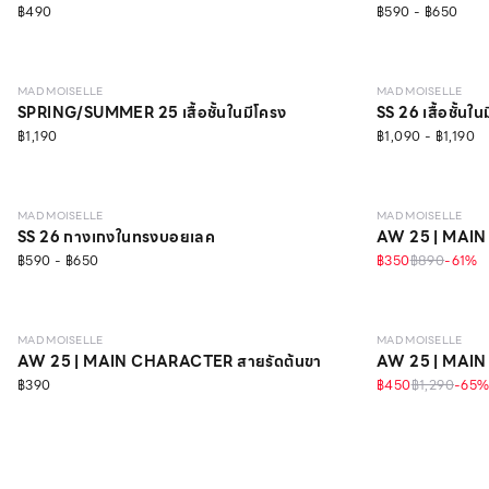
฿490
฿590 - ฿650
NEW
LEVEL 1
LEVEL 2
MAD MOISELLE
MAD MOISELLE
SPRING/SUMMER 25 เสื้อชั้นในมีโครง
SS 26 เสื้อชั้นใน
฿1,190
฿1,090 - ฿1,190
MAD MOISELLE
MAD MOISELLE
SS 26 กางเกงในทรงบอยเลค
AW 25 | MAIN 
฿590 - ฿650
฿350
฿890
-
61
%
LEVEL 1
MAD MOISELLE
MAD MOISELLE
AW 25 | MAIN CHARACTER สายรัดต้นขา
AW 25 | MAIN 
฿390
฿450
฿1,290
-
65