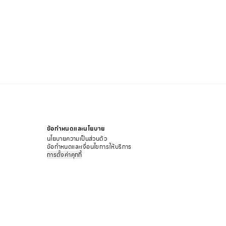
ข้อกำหนดและนโยบาย
นโยบายความเป็นส่วนตัว
ข้อกำหนดและเงื่อนไขการให้บริการ
การตั้งค่าคุกกี้