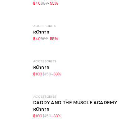
฿40
฿89
-
55
%
ACCESSORIES
หน้ากาก
฿40
฿89
-
55
%
ACCESSORIES
หน้ากาก
฿100
฿150
-
33
%
ACCESSORIES
DADDY AND THE MUSCLE ACADEMY
หน้ากาก
฿100
฿150
-
33
%