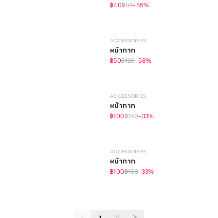
฿40
฿89
-
55
%
ACCESSORIES
หน้ากาก
฿50
฿120
-
58
%
ACCESSORIES
หน้ากาก
฿100
฿150
-
33
%
ACCESSORIES
หน้ากาก
฿100
฿150
-
33
%