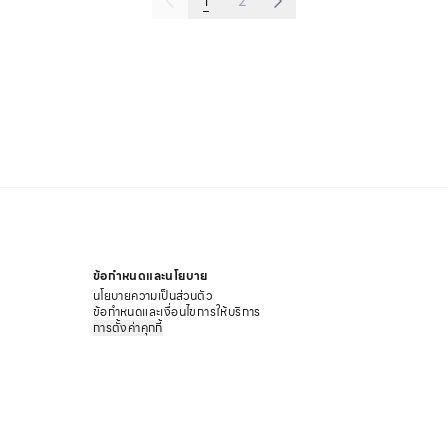
1
2
ข้อกำหนดและนโยบาย
นโยบายความเป็นส่วนตัว
ข้อกำหนดและเงื่อนไขการให้บริการ
การตั้งค่าคุกกี้