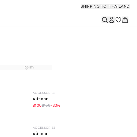
SHIPPING TO: THAILAND
ถุงเท้า
ACCESSORIES
หน้ากาก
฿100
฿150
-
33
%
ACCESSORIES
หน้ากาก