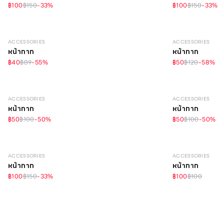
฿100
฿150
-
33
%
฿100
฿150
-
33
%
ACCESSORIES
ACCESSORIES
หน้ากาก
หน้ากาก
฿40
฿89
-
55
%
฿50
฿120
-
58
%
ACCESSORIES
ACCESSORIES
หน้ากาก
หน้ากาก
฿50
฿100
-
50
%
฿50
฿100
-
50
%
ACCESSORIES
ACCESSORIES
หน้ากาก
หน้ากาก
฿100
฿150
-
33
%
฿100
฿100