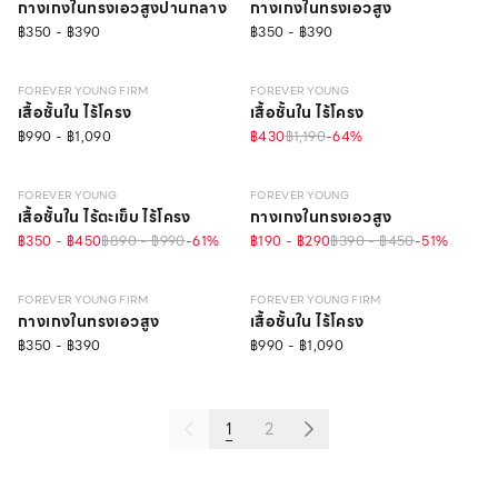
กางเกงในทรงเอวสูงปานกลาง
กางเกงในทรงเอวสูง
฿350 - ฿390
฿350 - ฿390
LEVEL 1
LEVEL 1
ONLINE EXCLUSIVE
FOREVER YOUNG FIRM
FOREVER YOUNG
เสื้อชั้นใน ไร้โครง
เสื้อชั้นใน ไร้โครง
฿990 - ฿1,090
฿430
฿1,190
-
64
%
LEVEL 1
FOREVER YOUNG
FOREVER YOUNG
เสื้อชั้นใน ไร้ตะเข็บ ไร้โครง
กางเกงในทรงเอวสูง
฿350 - ฿450
฿890 - ฿990
-
61
%
฿190 - ฿290
฿390 - ฿450
-
51
%
LEVEL 1
FOREVER YOUNG FIRM
FOREVER YOUNG FIRM
กางเกงในทรงเอวสูง
เสื้อชั้นใน ไร้โครง
฿350 - ฿390
฿990 - ฿1,090
1
2