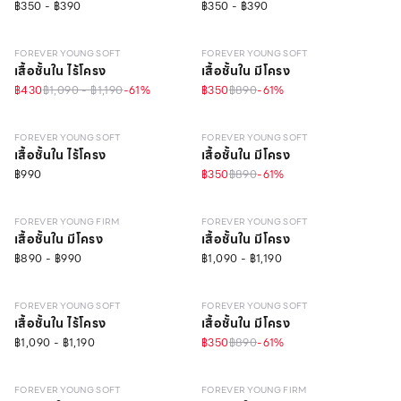
฿350 - ฿390
฿350 - ฿390
LEVEL 1
ONLINE EXCLUSIVE
LEVEL 1
FOREVER YOUNG SOFT
FOREVER YOUNG SOFT
เสื้อชั้นใน ไร้โครง
เสื้อชั้นใน มีโครง
฿430
฿1,090 - ฿1,190
-
61
%
฿350
฿890
-
61
%
LEVEL 1
ONLINE EXCLUSIVE
LEVEL 1
FOREVER YOUNG SOFT
FOREVER YOUNG SOFT
เสื้อชั้นใน ไร้โครง
เสื้อชั้นใน มีโครง
฿990
฿350
฿890
-
61
%
LEVEL 1
LEVEL 1
FOREVER YOUNG FIRM
FOREVER YOUNG SOFT
เสื้อชั้นใน มีโครง
เสื้อชั้นใน มีโครง
฿890 - ฿990
฿1,090 - ฿1,190
LEVEL 1
LEVEL 1
FOREVER YOUNG SOFT
FOREVER YOUNG SOFT
เสื้อชั้นใน ไร้โครง
เสื้อชั้นใน มีโครง
฿1,090 - ฿1,190
฿350
฿890
-
61
%
FOREVER YOUNG SOFT
FOREVER YOUNG FIRM