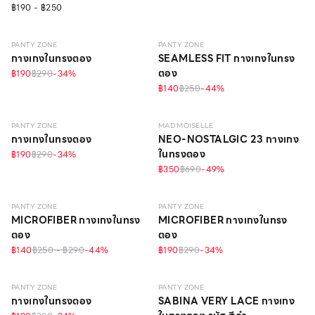
฿190 - ฿250
EVERYDAY
PANTY ZONE
PANTY ZONE
กางเกงในทรงตอง
SEAMLESS FIT กางเกงในทรง
ตอง
฿190
฿290
-
34
%
฿140
฿250
-
44
%
EVERYDAY
PANTY ZONE
MAD MOISELLE
กางเกงในทรงตอง
NEO-NOSTALGIC 23 กางเกง
ในทรงตอง
฿190
฿290
-
34
%
฿350
฿690
-
49
%
EVERYDAY
PANTY ZONE
PANTY ZONE
MICROFIBER กางเกงในทรง
MICROFIBER กางเกงในทรง
ตอง
ตอง
฿140
฿250 - ฿290
-
44
%
฿190
฿290
-
34
%
EVERYDAY
PANTY ZONE
PANTY ZONE
กางเกงในทรงตอง
SABINA VERY LACE กางเกง