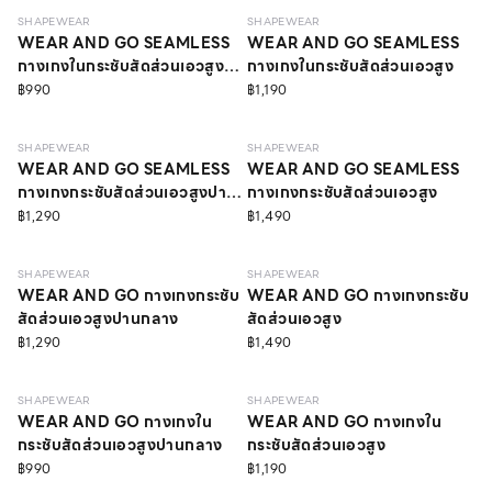
SHAPEWEAR
SHAPEWEAR
WEAR AND GO SEAMLESS
WEAR AND GO SEAMLESS
กางเกงในกระชับสัดส่วนเอวสูง
กางเกงในกระชับสัดส่วนเอวสูง
ปานกลาง
฿990
฿1,190
LIGHT
LIGHT
SHAPEWEAR
SHAPEWEAR
WEAR AND GO SEAMLESS
WEAR AND GO SEAMLESS
กางเกงกระชับสัดส่วนเอวสูงปาน
กางเกงกระชับสัดส่วนเอวสูง
กลาง
฿1,290
฿1,490
LIGHT
LIGHT
SHAPEWEAR
SHAPEWEAR
WEAR AND GO กางเกงกระชับ
WEAR AND GO กางเกงกระชับ
สัดส่วนเอวสูงปานกลาง
สัดส่วนเอวสูง
฿1,290
฿1,490
LIGHT
LIGHT
SHAPEWEAR
SHAPEWEAR
WEAR AND GO กางเกงใน
WEAR AND GO กางเกงใน
กระชับสัดส่วนเอวสูงปานกลาง
กระชับสัดส่วนเอวสูง
฿990
฿1,190
LIGHT
วัสดุรีไซเคิล
LIGHT
วัสดุรีไซเคิล