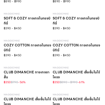
฿890 - ฿990
฿890 - ฿990
MAGGIE MAE
MAGGIE MAE
SOFT & COZY กางเกงในทรงบิ
SOFT & COZY กางเกงในทรงบิ
กินี่
กินี่
฿390 - ฿450
฿390 - ฿450
MAGGIE MAE
MAGGIE MAE
COZY COTTON กางเกงในทรง
COZY COTTON กางเกงในทรง
บิกินี่
บิกินี่
฿390 - ฿450
฿390 - ฿450
LEVEL 1
MAGGIE MAE
MAGGIE MAE
CLUB DIMANCHE กางเกงขา
CLUB DIMANCHE เสื้อชั้นในไร้
สั้น
โครง
฿350
฿790
-
56
%
฿350
฿890 - ฿990
-
61
%
LEVEL 1
LEVEL 1
MAGGIE MAE
MAGGIE MAE
CLUB DIMANCHE เสื้อชั้นในไร้
CLUB DIMANCHE เสื้อชั้นในไร้
โครง
โครง