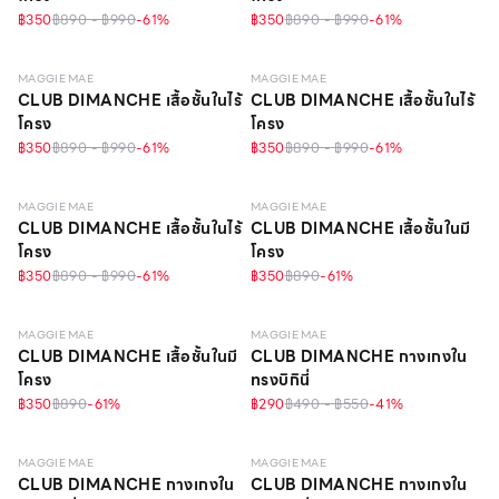
฿350
฿890 - ฿990
-
61
%
฿350
฿890 - ฿990
-
61
%
LEVEL 1
LEVEL 1
MAGGIE MAE
MAGGIE MAE
CLUB DIMANCHE เสื้อชั้นในไร้
CLUB DIMANCHE เสื้อชั้นในไร้
โครง
โครง
฿350
฿890 - ฿990
-
61
%
฿350
฿890 - ฿990
-
61
%
LEVEL 1
LEVEL 1
MAGGIE MAE
MAGGIE MAE
CLUB DIMANCHE เสื้อชั้นในไร้
CLUB DIMANCHE เสื้อชั้นในมี
โครง
โครง
฿350
฿890 - ฿990
-
61
%
฿350
฿890
-
61
%
LEVEL 1
MAGGIE MAE
MAGGIE MAE
CLUB DIMANCHE เสื้อชั้นในมี
CLUB DIMANCHE กางเกงใน
โครง
ทรงบิกินี่
฿350
฿890
-
61
%
฿290
฿490 - ฿550
-
41
%
MAGGIE MAE
MAGGIE MAE
CLUB DIMANCHE กางเกงใน
CLUB DIMANCHE กางเกงใน