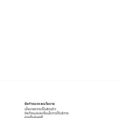
ข้อกำหนดและนโยบาย
นโยบายความเป็นส่วนตัว
ข้อกำหนดและเงื่อนไขการให้บริการ
การตั้งค่าคุกกี้