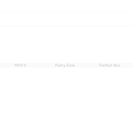
MOVV
Panty Zone
Perfect Bra