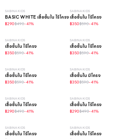
SABINA KIDS
SABINA KIDS
BASIC WHITE เสื้อชั้นใน ไร้โครง
เสื้อชั้นใน ไร้โครง
฿290
฿490
-
41
%
฿350
฿590
-
41
%
10 - 14 Y
วัสดุรีไซเคิล
10 - 14 Y
วัสดุรีไซเคิล
SABINA KIDS
SABINA KIDS
เสื้อชั้นใน ไร้โครง
เสื้อชั้นใน ไร้โครง
฿350
฿590
-
41
%
฿350
฿590
-
41
%
10 - 14 Y
10 - 14 Y
วัสดุรีไซเคิล
SABINA KIDS
SABINA KIDS
เสื้อชั้นใน ไร้โครง
เสื้อชั้นใน มีโครง
฿350
฿590
-
41
%
฿350
฿590
-
41
%
6 - 9 Y
วัสดุรีไซเคิล
6 - 9 Y
วัสดุรีไซเคิล
SABINA KIDS
SABINA KIDS
เสื้อชั้นใน ไร้โครง
เสื้อชั้นใน ไร้โครง
฿290
฿490
-
41
%
฿290
฿490
-
41
%
6 - 9 Y
วัสดุรีไซเคิล
10 - 14 Y
SABINA KIDS
SABINA KIDS
เสื้อชั้นใน ไร้โครง
เสื้อชั้นใน ไร้โครง