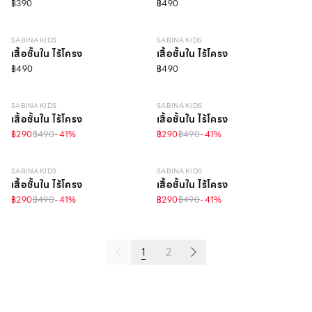
฿390
฿490
10 - 14 Y
10 - 14 Y
SABINA KIDS
SABINA KIDS
เสื้อชั้นใน ไร้โครง
เสื้อชั้นใน ไร้โครง
฿490
฿490
10 - 14 Y
10 - 14 Y
SABINA KIDS
SABINA KIDS
เสื้อชั้นใน ไร้โครง
เสื้อชั้นใน ไร้โครง
฿290
฿490
-
41
%
฿290
฿490
-
41
%
6 - 9 Y
วัสดุรีไซเคิล
6 - 9 Y
วัสดุรีไซเคิล
SABINA KIDS
SABINA KIDS
เสื้อชั้นใน ไร้โครง
เสื้อชั้นใน ไร้โครง
฿290
฿490
-
41
%
฿290
฿490
-
41
%
1
2