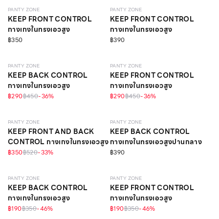
PANTY ZONE
PANTY ZONE
KEEP FRONT CONTROL
KEEP FRONT CONTROL
กางเกงในทรงเอวสูง
กางเกงในทรงเอวสูง
฿350
฿390
SCULPT
SCULPT
PANTY ZONE
PANTY ZONE
KEEP BACK CONTROL
KEEP FRONT CONTROL
กางเกงในทรงเอวสูง
กางเกงในทรงเอวสูง
฿290
฿450
-
36
%
฿290
฿450
-
36
%
SCULPT
SCULPT
ONLINE EXCLUSIVE
PANTY ZONE
PANTY ZONE
KEEP FRONT AND BACK
KEEP BACK CONTROL
CONTROL กางเกงในทรงเอวสูง
กางเกงในทรงเอวสูงปานกลาง
฿350
฿520
-
33
%
฿390
SCULPT
SCULPT
PANTY ZONE
PANTY ZONE
KEEP BACK CONTROL
KEEP FRONT CONTROL
กางเกงในทรงเอวสูง
กางเกงในทรงเอวสูง
฿190
฿350
-
46
%
฿190
฿350
-
46
%
SCULPT