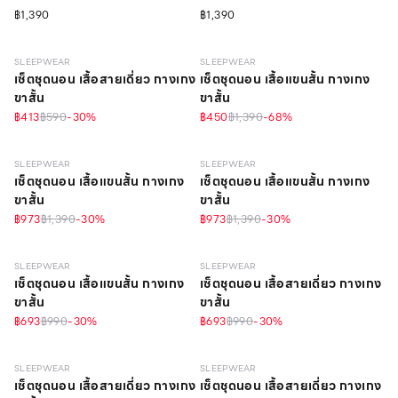
฿1,390
฿1,390
SLEEPWEAR
SLEEPWEAR
เซ็ตชุดนอน เสื้อสายเดี่ยว กางเกง
เซ็ตชุดนอน เสื้อแขนสั้น กางเกง
ขาสั้น
ขาสั้น
฿413
฿590
-
30
%
฿450
฿1,390
-
68
%
SLEEPWEAR
SLEEPWEAR
เซ็ตชุดนอน เสื้อแขนสั้น กางเกง
เซ็ตชุดนอน เสื้อแขนสั้น กางเกง
ขาสั้น
ขาสั้น
฿973
฿1,390
-
30
%
฿973
฿1,390
-
30
%
SLEEPWEAR
SLEEPWEAR
เซ็ตชุดนอน เสื้อแขนสั้น กางเกง
เซ็ตชุดนอน เสื้อสายเดี่ยว กางเกง
ขาสั้น
ขาสั้น
฿693
฿990
-
30
%
฿693
฿990
-
30
%
วัสดุรีไซเคิล
วัสดุรีไซเคิล
SLEEPWEAR
SLEEPWEAR
เซ็ตชุดนอน เสื้อสายเดี่ยว กางเกง
เซ็ตชุดนอน เสื้อสายเดี่ยว กางเกง