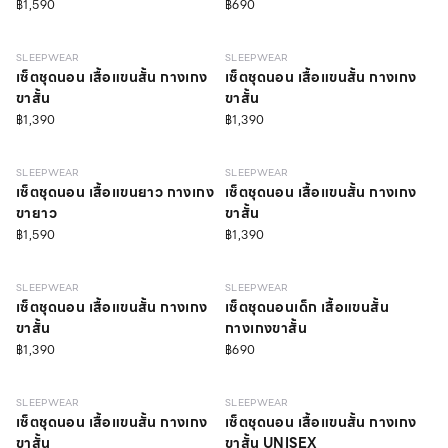
฿1,590
฿690
SLEEPWEAR
SLEEPWEAR
เซ็ตชุดนอน เสื้อแขนสั้น กางเกง
เซ็ตชุดนอน เสื้อแขนสั้น กางเกง
ขาสั้น
ขาสั้น
฿1,390
฿1,390
SLEEPWEAR
SLEEPWEAR
เซ็ตชุดนอน เสื้อแขนยาว กางเกง
เซ็ตชุดนอน เสื้อแขนสั้น กางเกง
ขายาว
ขาสั้น
฿1,590
฿1,390
SLEEPWEAR
SLEEPWEAR
เซ็ตชุดนอน เสื้อแขนสั้น กางเกง
เซ็ตชุดนอนเด็ก เสื้อแขนสั้น
ขาสั้น
กางเกงขาสั้น
฿1,390
฿690
SLEEPWEAR
SLEEPWEAR
เซ็ตชุดนอน เสื้อแขนสั้น กางเกง
เซ็ตชุดนอน เสื้อแขนสั้น กางเกง
ขาสั้น
ขาสั้น UNISEX