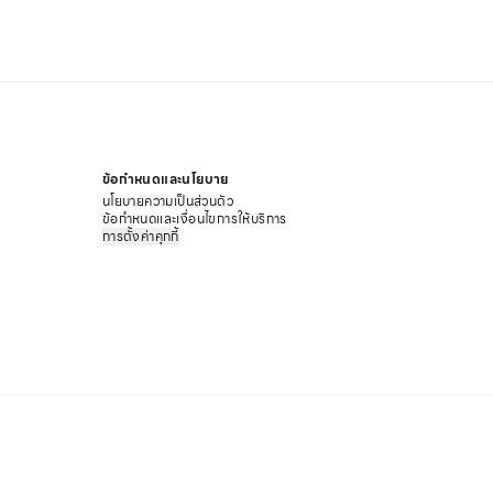
ข้อกำหนดและนโยบาย
นโยบายความเป็นส่วนตัว
ข้อกำหนดและเงื่อนไขการให้บริการ
การตั้งค่าคุกกี้