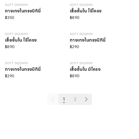
SOFT DOOMM
SOFT DOOMM
กางเกงในทรงบิกินี่
เสื้อชั้นใน ไร้โครง
฿350
฿890
LEVEL 3
SOFT DOOMM
SOFT DOOMM
เสื้อชั้นใน ไร้โครง
กางเกงในทรงบิกินี่
฿890
฿290
LEVEL 3
SOFT DOOMM
SOFT DOOMM
กางเกงในทรงบิกินี่
เสื้อชั้นใน มีโครง
฿290
฿890
1
2