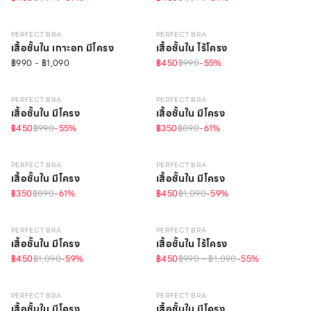
LEVEL 1
LEVEL 1
PERFECT BRA
PERFECT BRA
เสื้อชั้นใน เกาะอก มีโครง
เสื้อชั้นใน ไร้โครง
฿990 - ฿1,090
฿450
฿990
-
55
%
LEVEL 1
LEVEL 1
PERFECT BRA
PERFECT BRA
เสื้อชั้นใน มีโครง
เสื้อชั้นใน มีโครง
฿450
฿990
-
55
%
฿350
฿890
-
61
%
LEVEL 1
LEVEL 1
PERFECT BRA
PERFECT BRA
เสื้อชั้นใน มีโครง
เสื้อชั้นใน มีโครง
฿350
฿890
-
61
%
฿450
฿1,090
-
59
%
LEVEL 1
LEVEL 1
วัสดุรีไซเคิล
PERFECT BRA
PERFECT BRA
เสื้อชั้นใน มีโครง
เสื้อชั้นใน ไร้โครง
฿450
฿1,090
-
59
%
฿450
฿990 - ฿1,090
-
55
%
LEVEL 1
LEVEL 1
PERFECT BRA
PERFECT BRA
เสื้อชั้นใน มีโครง
เสื้อชั้นใน มีโครง