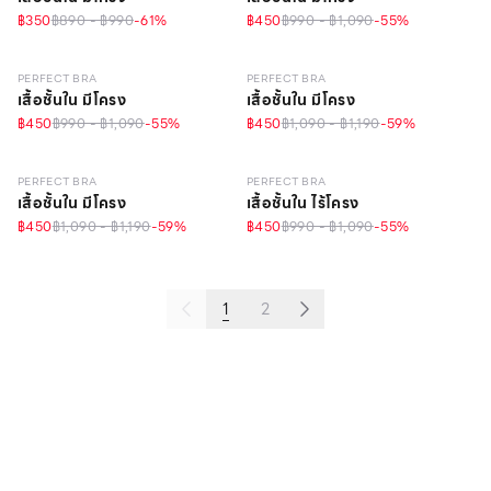
฿350
฿890 - ฿990
-
61
%
฿450
฿990 - ฿1,090
-
55
%
LEVEL 1
LEVEL 1
PERFECT BRA
PERFECT BRA
เสื้อชั้นใน มีโครง
เสื้อชั้นใน มีโครง
฿450
฿990 - ฿1,090
-
55
%
฿450
฿1,090 - ฿1,190
-
59
%
LEVEL 1
LEVEL 1
วัสดุรีไซเคิล
PERFECT BRA
PERFECT BRA
เสื้อชั้นใน มีโครง
เสื้อชั้นใน ไร้โครง
฿450
฿1,090 - ฿1,190
-
59
%
฿450
฿990 - ฿1,090
-
55
%
1
2