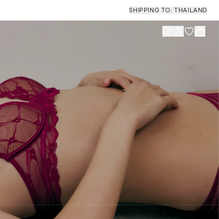
SHIPPING TO: THAILAND