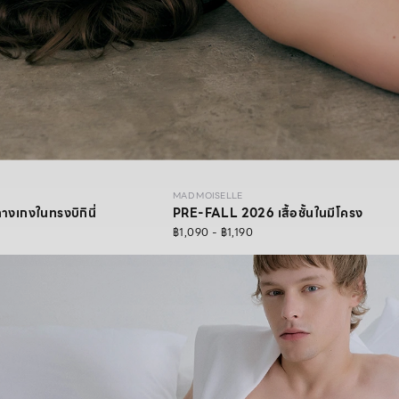
MAD MOISELLE
เกงในทรงบิกินี่
PRE-FALL 2026 เสื้อชั้นในมีโครง
฿1,090 - ฿1,190