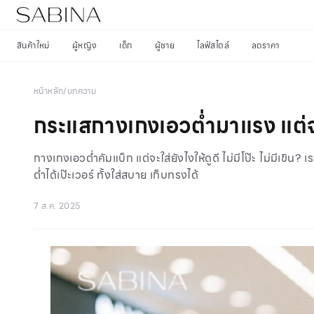
สินค้าใหม่
ผู้หญิง
เด็ก
ผู้ชาย
ไลฟ์สไตล์
ลดราคา
หน้าหลัก
/
บทความ
กระแสกางเกงเอวต่ำมาแรง แต่จ
กางเกงเอวต่ำคัมแบ็ก แต่จะใส่ยังไงให้ดูดี ไม่มีโป๊ะ ไม่มีเขิน
ต่ำได้เป๊ะเวอร์ ทั้งใส่สบาย เก็บทรงได้
7 ส.ค. 2025