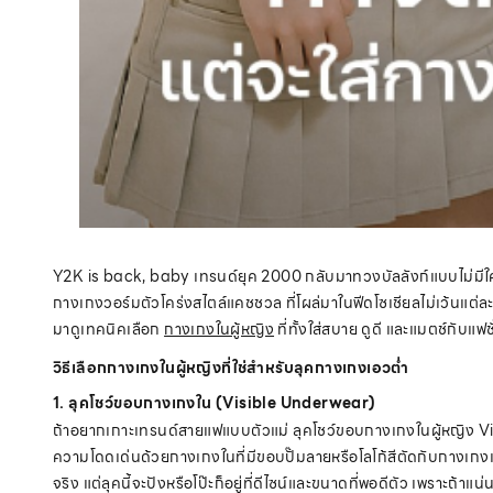
Y2K is back, baby เทรนด์ยุค 2000 กลับมาทวงบัลลังก์แบบไม่มีใค
กางเกงวอร์มตัวโคร่งสไตล์แคชชวล ที่โผล่มาในฟีดโซเชียลไม่เว้นแต่ละ
มาดูเทคนิคเลือก
กางเกงในผู้หญิง
ที่ทั้งใส่สบาย ดูดี และแมตช์กับ
วิธีเลือกกางเกงในผู้หญิงที่ใช่สำหรับลุคกางเกงเอวต่ำ
1. ลุคโชว์ขอบกางเกงใน (Visible Underwear)
ถ้าอยากเกาะเทรนด์สายแฟแบบตัวแม่ ลุคโชว์ขอบกางเกงในผู้หญิง Visibl
ความโดดเด่นด้วยกางเกงในที่มีขอบปั๊มลายหรือโลโก้สีตัดกับกางเกงเ
จริง แต่ลุคนี้จะปังหรือโป๊ะก็อยู่ที่ดีไซน์และขนาดที่พอดีตัว เพราะถ้าแ