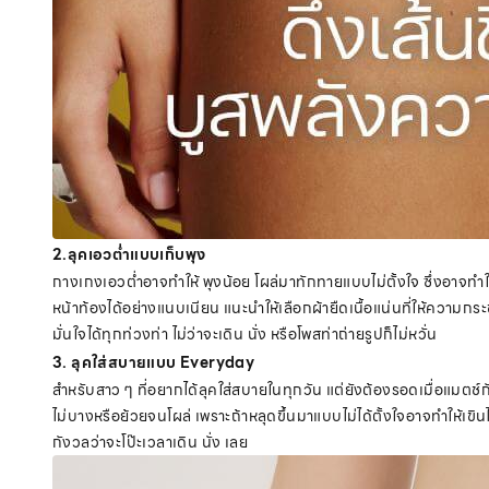
2.ลุคเอวต่ำแบบเก็บพุง
กางเกงเอวต่ำอาจทำให้ พุงน้อย โผล่มาทักทายแบบไม่ตั้งใจ ซึ่งอาจทำให
หน้าท้องได้อย่างแนบเนียน แนะนำให้เลือกผ้ายืดเนื้อแน่นที่ให้ความกระช
มั่นใจได้ทุกท่วงท่า ไม่ว่าจะเดิน นั่ง หรือโพสท่าถ่ายรูปก็ไม่หวั่น
3. ลุคใส่สบายแบบ Everyday
สำหรับสาว ๆ ที่อยากได้ลุคใส่สบายในทุกวัน แต่ยังต้องรอดเมื่อแมตช
ไม่บางหรือย้วยจนโผล่ เพราะถ้าหลุดขึ้นมาแบบไม่ได้ตั้งใจอาจทำให้เขิ
กังวลว่าจะโป๊ะเวลาเดิน นั่ง เลย