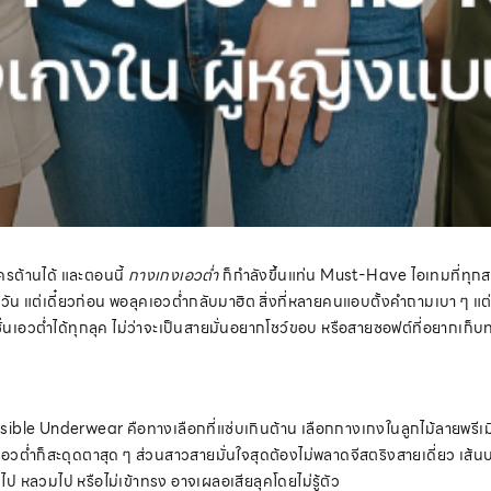
รต้านได้ และตอนนี้
กางเกงเอวต่ำ
ก็กำลังขึ้นแท่น Must-Have ไอเทมที่ทุกสาย
วัน แต่เดี๋ยวก่อน พอลุคเอวต่ำกลับมาฮิต สิ่งที่หลายคนแอบตั้งคำถามเบา ๆ แ
แฟชั่นเอวต่ำได้ทุกลุค ไม่ว่าจะเป็นสายมั่นอยากโชว์ขอบ หรือสายซอฟต์ที่อยา
e Underwear คือทางเลือกที่แซ่บเกินต้าน เลือกกางเกงในลูกไม้ลายพรีเมียมที่ใ
อวต่ำก็สะดุดตาสุด ๆ ส่วนสาวสายมั่นใจสุดต้องไม่พลาดจีสตริงสายเดี่ยว เส้น
น่นไป หลวมไป หรือไม่เข้าทรง อาจเผลอเสียลุคโดยไม่รู้ตัว