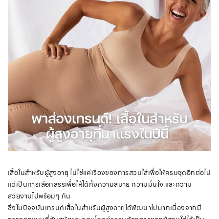
เสื้อในสำหรับผู้สูงอายุ ไม่ใช่แค่เรื่องของการสวมใส่เพื่อให้ครบชุดอีกต่อไป
แต่เป็นการเลือกสรรเพื่อให้ได้ทั้งความสบาย ความมั่นใจ และความ
สวยงามไปพร้อมๆ กัน
ซึ่งในปัจจุบันเทรนด์เสื้อในสำหรับผู้สูงอายุได้พัฒนาไปมากเนื่องจากมี