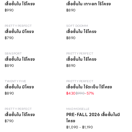
เสื้อชั้นใน ไร้โครง
เสื้อชั้นใน เกาะอก ไร้โครง
฿990
฿890
NEW
LEVEL 1
วัสดุรีไซเคิล
NEW
LEVEL 3
NO IMAGE
PRETTY PERFECT
SOFT DOOMM
เสื้อชั้นใน มีโครง
เสื้อชั้นใน ไร้โครง
฿790
฿890
NEW
MEDIUM–HIGH
วัสดุรีไซเคิล
NEW
LEVEL 1
SBN SPORT
PRETTY PERFECT
เสื้อชั้นใน ไร้โครง
เสื้อชั้นใน ไร้โครง
฿890
฿890
NEW
LEVEL 2
NEW
LEVEL 1
TWENTY FIVE
PRETTY PERFECT
เสื้อชั้นใน มีโครง
เสื้อชั้นใน ไร้ตะเข็บ ไร้โครง
฿890
฿430
฿990
-
57
%
NEW
LEVEL 1
วัสดุรีไซเคิล
NEW
LEVEL 1
PRETTY PERFECT
MAD MOISELLE
เสื้อชั้นใน ไร้โครง
PRE-FALL 2026 เสื้อชั้นในมี
โครง
฿790
฿1,090 - ฿1,190
NEW
LEVEL 1
NEW
LEVEL 1
วัสดุรีไซเคิล