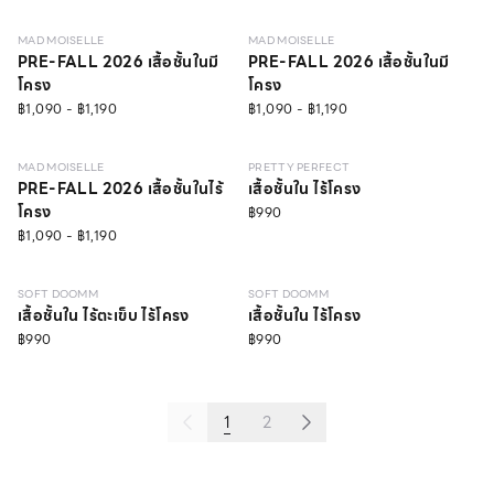
MAD MOISELLE
MAD MOISELLE
PRE-FALL 2026 เสื้อชั้นในมี
PRE-FALL 2026 เสื้อชั้นในมี
โครง
โครง
฿1,090 - ฿1,190
฿1,090 - ฿1,190
NEW
LEVEL 1
NEW
LEVEL 1
NO IMAGE
MAD MOISELLE
PRETTY PERFECT
PRE-FALL 2026 เสื้อชั้นในไร้
เสื้อชั้นใน ไร้โครง
โครง
฿990
฿1,090 - ฿1,190
NEW
LEVEL 3
NEW
LEVEL 3
SOFT DOOMM
SOFT DOOMM
เสื้อชั้นใน ไร้ตะเข็บ ไร้โครง
เสื้อชั้นใน ไร้โครง
฿990
฿990
1
2