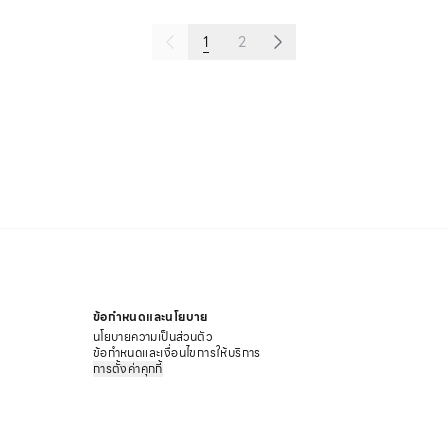
1
2
ข้อกำหนดและนโยบาย
นโยบายความเป็นส่วนตัว
ข้อกำหนดและเงื่อนไขการให้บริการ
การตั้งค่าคุกกี้