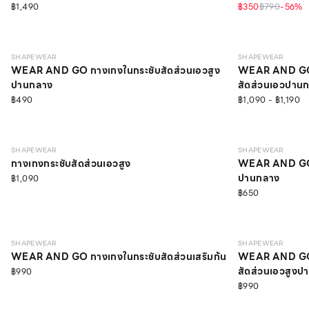
฿1,490
฿350
฿790
-
56
%
LIGHT
LIGHT
SHAPEWEAR
SHAPEWEAR
WEAR AND GO กางเกงในกระชับสัดส่วนเอวสูง
WEAR AND GO
ปานกลาง
สัดส่วนเอวปานก
฿490
฿1,090 - ฿1,190
MEDIUM
LIGHT
SHAPEWEAR
SHAPEWEAR
กางเกงกระชับสัดส่วนเอวสูง
WEAR AND GO ก
ปานกลาง
฿1,090
฿650
MEDIUM
LIGHT
SHAPEWEAR
SHAPEWEAR
WEAR AND GO กางเกงในกระชับสัดส่วนเสริมก้น
WEAR AND GO 
สัดส่วนเอวสูงป
฿990
฿990