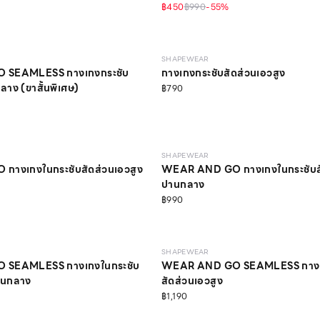
฿450
฿990
-
55
%
MEDIUM
SHAPEWEAR
 SEAMLESS กางเกงกระชับ
กางเกงกระชับสัดส่วนเอวสูง
ลาง (ขาสั้นพิเศษ)
฿790
LIGHT
SHAPEWEAR
างเกงในกระชับสัดส่วนเอวสูง
WEAR AND GO กางเกงในกระชับสั
ปานกลาง
฿990
LIGHT
SHAPEWEAR
SEAMLESS กางเกงในกระชับ
WEAR AND GO SEAMLESS กางเก
านกลาง
สัดส่วนเอวสูง
฿1,190