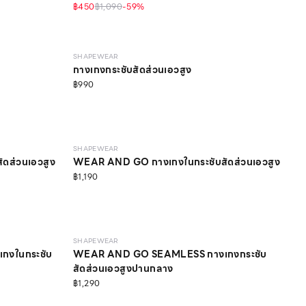
฿450
฿1,090
-
59
%
MEDIUM
SHAPEWEAR
กางเกงกระชับสัดส่วนเอวสูง
฿990
LIGHT
SHAPEWEAR
ดส่วนเอวสูง
WEAR AND GO กางเกงในกระชับสัดส่วนเอวสูง
฿1,190
LIGHT
SHAPEWEAR
งในกระชับ
WEAR AND GO SEAMLESS กางเกงกระชับ
สัดส่วนเอวสูงปานกลาง
฿1,290