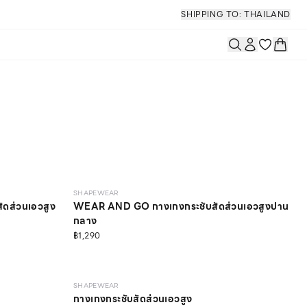
SHIPPING TO: THAILAND
LIGHT
SHAPEWEAR
ดส่วนเอวสูง
WEAR AND GO กางเกงกระชับสัดส่วนเอวสูงปาน
กลาง
฿1,290
MEDIUM
SHAPEWEAR
กางเกงกระชับสัดส่วนเอวสูง