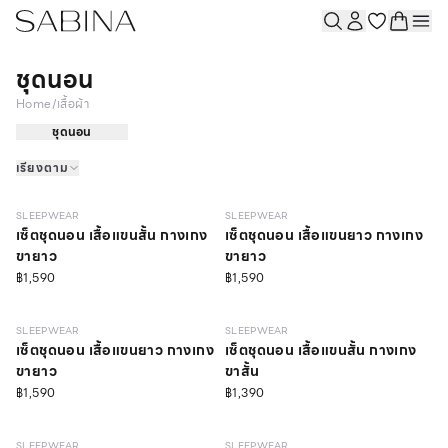
ชุดนอน
Home
/
เสื้อผ้า
ชุดนอน
เรียงตาม
NEW
NEW
SLEEPWEAR
SLEEPWEAR
เซ็ตชุดนอน เสื้อแขนสั้น กางเกง
เซ็ตชุดนอน เสื้อแขนยาว กางเกง
ขายาว
ขายาว
฿1,590
฿1,590
SLEEPWEAR
SLEEPWEAR
เซ็ตชุดนอน เสื้อแขนยาว กางเกง
เซ็ตชุดนอน เสื้อแขนสั้น กางเกง
ขายาว
ขาสั้น
฿1,590
฿1,390
SLEEPWEAR
SLEEPWEAR