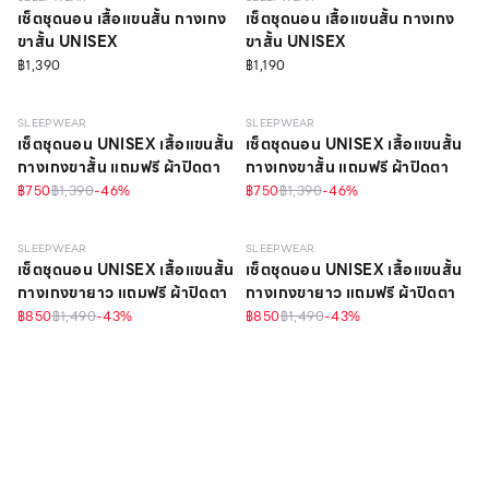
เซ็ตชุดนอน เสื้อแขนสั้น กางเกง
เซ็ตชุดนอน เสื้อแขนสั้น กางเกง
ขาสั้น UNISEX
ขาสั้น UNISEX
฿1,390
฿1,190
SLEEPWEAR
SLEEPWEAR
เซ็ตชุดนอน UNISEX เสื้อแขนสั้น
เซ็ตชุดนอน UNISEX เสื้อแขนสั้น
กางเกงขาสั้น แถมฟรี ผ้าปิดตา
กางเกงขาสั้น แถมฟรี ผ้าปิดตา
฿750
฿1,390
-
46
%
฿750
฿1,390
-
46
%
SLEEPWEAR
SLEEPWEAR
เซ็ตชุดนอน UNISEX เสื้อแขนสั้น
เซ็ตชุดนอน UNISEX เสื้อแขนสั้น
กางเกงขายาว แถมฟรี ผ้าปิดตา
กางเกงขายาว แถมฟรี ผ้าปิดตา
฿850
฿1,490
-
43
%
฿850
฿1,490
-
43
%