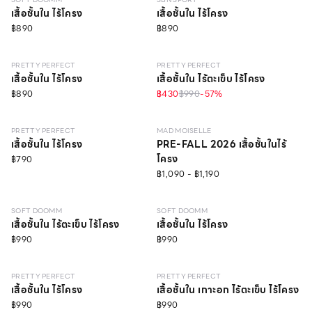
เสื้อชั้นใน ไร้โครง
เสื้อชั้นใน ไร้โครง
฿890
฿890
NEW
LEVEL 1
NEW
LEVEL 1
PRETTY PERFECT
PRETTY PERFECT
เสื้อชั้นใน ไร้โครง
เสื้อชั้นใน ไร้ตะเข็บ ไร้โครง
฿890
฿430
฿990
-
57
%
NEW
LEVEL 1
วัสดุรีไซเคิล
NEW
LEVEL 1
PRETTY PERFECT
MAD MOISELLE
เสื้อชั้นใน ไร้โครง
PRE-FALL 2026 เสื้อชั้นในไร้
โครง
฿790
฿1,090 - ฿1,190
NEW
LEVEL 3
NEW
LEVEL 3
SOFT DOOMM
SOFT DOOMM
เสื้อชั้นใน ไร้ตะเข็บ ไร้โครง
เสื้อชั้นใน ไร้โครง
฿990
฿990
NEW
LEVEL 1
NEW
LEVEL 1
NO IMAGE
PRETTY PERFECT
PRETTY PERFECT
เสื้อชั้นใน ไร้โครง
เสื้อชั้นใน เกาะอก ไร้ตะเข็บ ไร้โครง
฿990
฿990
NEW
LEVEL 1
NEW
LEVEL 3