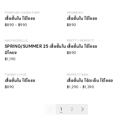
FOREVER YOUNG FIRM
MODERN V
เสื้อชั้นใน ไร้โครง
เสื้อชั้นใน ไร้โครง
฿890 - ฿990
฿890
NEW
LEVEL 1
NEW
LEVEL 1
MAD MOISELLE
PRETTY PERFECT
SPRING/SUMMER 25 เสื้อชั้นใน
เสื้อชั้นใน ไร้โครง
มีโครง
฿890
฿1,190
NEW
LEVEL 2
NEW
LEVEL 1
TWENTY FIVE
PERFECT BRA
เสื้อชั้นใน ไร้โครง
เสื้อชั้นใน ไร้ตะเข็บ ไร้โครง
฿890
฿1,290 - ฿1,390
1
2