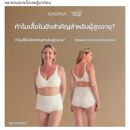
หลายคนอาจไม่เคยรู้มาก่อน