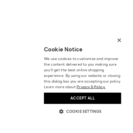
×
Cookie Notice
We use cookies to customize and improve
the content delivered to you making sure
you‘ll get the best online shopping
experience. By using our website or closing
this dialog box you are accepting our policy.
Learn more about
Privacy & Policy.
ACCEPT ALL
COOKIE SETTINGS