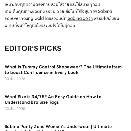
เหมาะกับทุกความต้องการ สวมใส่ง่าย และใส่สบายทุกวัน
เติมเต็มคุณภาพชีวิตที่ดียิ่งขึ้น ด้วยเสื้อในที่ใส่ใจสุขภาพ Sabina
Forever Young Gold ได้แล้ววันนี้ที่
Sabina.co.th
พร้อมโปรโมชัน
พิเศษที่จะทำให้คุณยิ้มและมั่นใจได้ในทุกวัน
EDITOR’S PICKS
What is Tummy Control Shapewear? The Ultimate Item
to boost Confidence in Every Look
30 Jul 2026
What Size is 34/75? An Easy Guide on How to
Understand Bra Size Tags
30 Jul 2026
Sabina Panty Zone Women’s Underwear | Ultimate