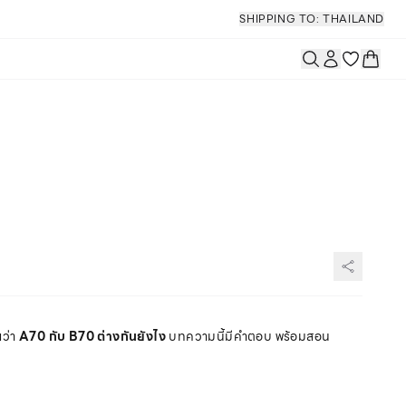
SHIPPING TO: THAILAND
ยว่า
A70 กับ B70 ต่างกันยังไง
บทความนี้มีคำตอบ พร้อมสอน