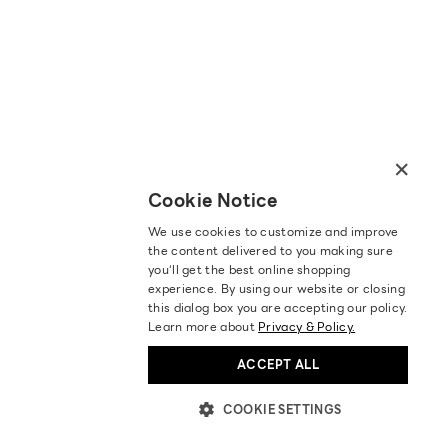
×
Cookie Notice
We use cookies to customize and improve
the content delivered to you making sure
you‘ll get the best online shopping
experience. By using our website or closing
this dialog box you are accepting our policy.
Learn more about
Privacy & Policy.
ACCEPT ALL
COOKIE SETTINGS