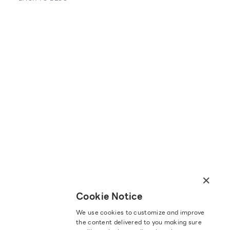
×
Cookie Notice
We use cookies to customize and improve
the content delivered to you making sure