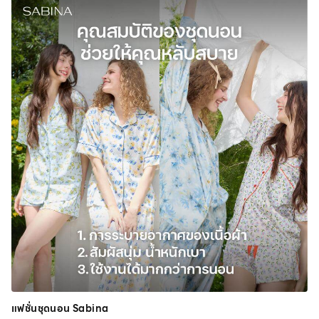
แฟชั่นชุดนอน Sabina