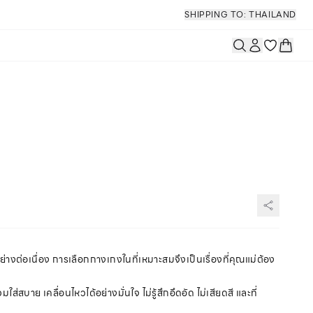
SHIPPING TO: THAILAND
ย่างต่อเนื่อง การเลือกกางเกงในที่เหมาะสมจึงเป็นเรื่องที่คุณแม่ต้อง
่สบาย เคลื่อนไหวได้อย่างมั่นใจ ไม่รู้สึกอึดอัด ไม่เสียดสี และที่