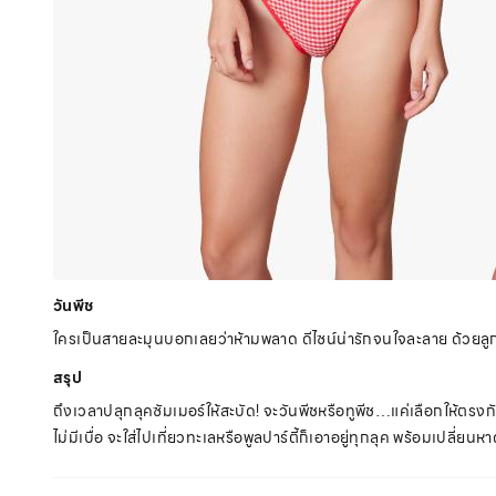
วันพีช
ใครเป็นสายละมุนบอกเลยว่าห้ามพลาด ดีไซน์น่ารักจนใจละลาย ด้วยลูกไม
สรุป
ถึงเวลาปลุกลุคซัมเมอร์ให้สะบัด! จะวันพีชหรือทูพีช…แค่เลือกให้ตรง
ไม่มีเบื่อ จะใส่ไปเที่ยวทะเลหรือพูลปาร์ตี้ก็เอาอยู่ทุกลุค พร้อมเปลี่