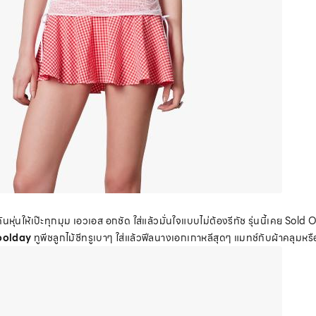
วยดันหุ่นให้เป๊ะทุกมุม เอวเอส อกชัด ใส่แล้วมั่นใจแบบไม่ต้องรีทัช รุ่นนี้เคย
oolday
ทูพีชลูกไม้ซีทรูเบาๆ ใส่แล้วฟีลนางเอกเกาหลีสุดๆ แมทช์กับผ้าคลุมหรือ