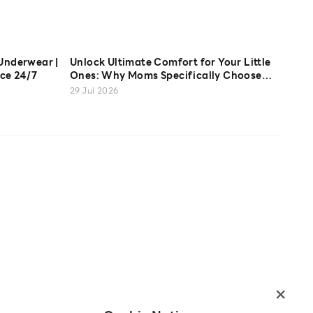
Underwear |
Unlock Ultimate Comfort for Your Little
ce 24/7
Ones: Why Moms Specifically Choose
Sabina Kids' Cotton USA Camisoles
29 Jul 2026
×