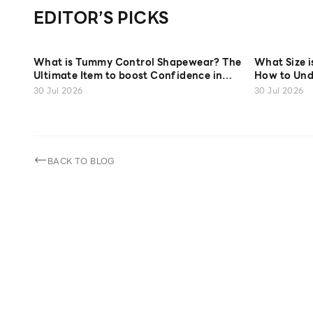
EDITOR’S PICKS
What is Tummy Control Shapewear? The
What Size 
Ultimate Item to boost Confidence in
How to Und
Every Look
30 Jul 2026
30 Jul 2026
BACK TO BLOG