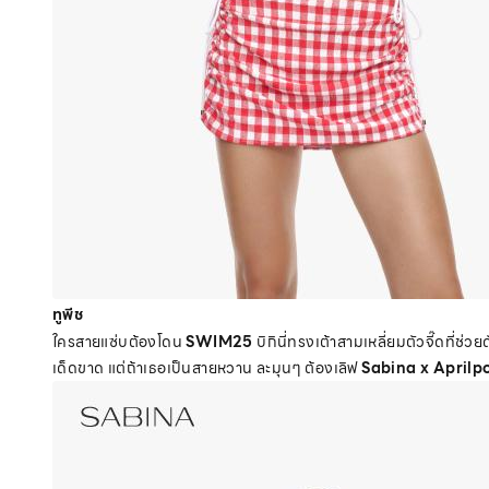
ทูพีช
ใครสายแซ่บต้องโดน
SWIM25
บิกินี่ทรงเต้าสามเหลี่ยมตัวจี๊ดที่ช่
เด็ดขาด แต่ถ้าเธอเป็นสายหวาน ละมุนๆ ต้องเลิฟ
Sabina x Aprilp