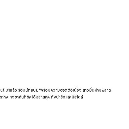
 Sold Out มาแล้ว รอบนี้กลับมาพร้อมความฮอตต่อเนื่อง สาวมั่นห้ามพลาด
กางเกงขาสั้นก็ชิคได้หลายลุค ทั้งน่ารักและมีสไตล์