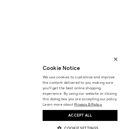
×
Cookie Notice
We use cookies to customize and improve
the content delivered to you making sure
you‘ll get the best online shopping
experience. By using our website or closing
this dialog box you are accepting our policy.
Learn more about
Privacy & Policy.
ACCEPT ALL
COOKIE SETTINGS