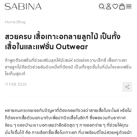
Home
/
Blog
สวยครบ เสื้อเกาะอกลายลูกไม้ เป็นทั้ง
เสื้อในและแฟชั่น Outwear
ถ้าพูดถึงแฟชั่นที่ช่วยเสริมลุคให้มีเสน่ห์ แต่แฝงความเซ็กซี่ เสื้อเกาะอก
ลายลูกไม้คือตัวช่วยอันดับหนึ่งที่ต้องมี เป็นทั้งชุดชั้นในที่มั่นใจและแฟชั่น
ไอเท็มสุดเก๋
11 FEB 2025
หลายคนคงเคยเจอกับปัญหาที่ต้องคอยกังวลว่าสายเสื้อในจะโผล่ หรือไม่
ก็ต้องหาเสื้อตัวนอกมาทับเพื่อปกปิดเสื้อในอีกที ซึ่งพอรวมกับอากาศ
ร้อน ๆ ของบ้านเรา บอกเลยว่าอึดอัดสุด ๆ ทางออกง่าย ๆ ที่ช่วยให้คุณ
มั่นใจขึ้นได้ คือ การเลือกซื้อเสื้อในเกาะอก ที่มาพร้อมดีไซน์สวยหรูด้วยผ้า