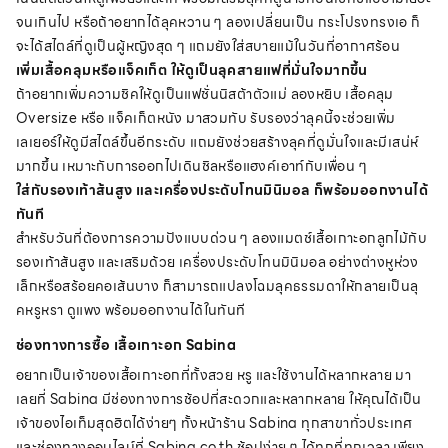
จนเกินไป หรือถ้าอยากได้ลุคหวาน ๆ ลองเปลี่ยนเป็น กระโปรงทรงเอ ก็
จะได้สไตล์ที่ดูเป็นผู้หญิงสุด ๆ แถมยังใส่สบายแม้ในวันที่อากาศร้อน
เพิ่มเสื้อคลุมหรือแจ็คเก็ต ให้ดูเป็นลุคสายแฟที่มั่นใจมากขึ้น
ถ้าอยากเพิ่มความชิคให้ดูเป็นแฟชั่นนิสต้าตัวแม่ ลองหยิบ เสื้อคลุม
Oversize หรือ แจ็คเก็ตหนัง มาสวมทับ รับรองว่าลุคนี้จะช่วยเพิ่ม
เลเยอร์ให้ดูมีสไตล์ขึ้นอีกระดับ แถมยังช่วยสร้างลุคที่ดูมั่นใจและมีเสน่ห์
มากขึ้น เหมาะกับการออกไปเดินชิลหรือแฮงค์เอาท์กับเพื่อน ๆ
ใส่กับรองเท้าส้นสูง และเครื่องประดับโทนมินิมอล ก็พร้อมออกงานได้
ทันที
สำหรับวันที่ต้องการความปังแบบด่วน ๆ ลองแมตช์เสื้อเกาะอกลูกไม้กับ
รองเท้าส้นสูง และเสริมด้วย เครื่องประดับโทนมินิมอล อย่างต่างหูห่วง
เล็กหรือสร้อยคอเส้นบาง ก็สามารถแปลงโฉมลุคธรรมดาให้กลายเป็นลุ
คหรูหรา ดูแพง พร้อมออกงานได้ในทันที
ช่องทางการซื้อ เสื้อเกาะอก Sabina
อยากเป็นเจ้าของเสื้อเกาะอกที่ทั้งสวย หรู และใช้งานได้หลากหลาย มา
เลยที่ Sabina มีช่องทางการช้อปที่สะดวกและหลากหลาย ให้คุณได้เป็น
เจ้าของไอเท็มสุดฮิตได้ง่ายๆ ทั้งหน้าร้าน Sabina ทุกสาขาทั่วประเทศ
และช่องทางออนไลน์ที่ Sabina.co.th ช้อปง่าย ๆ ได้ทุกที่ทุกเวลา เพียง