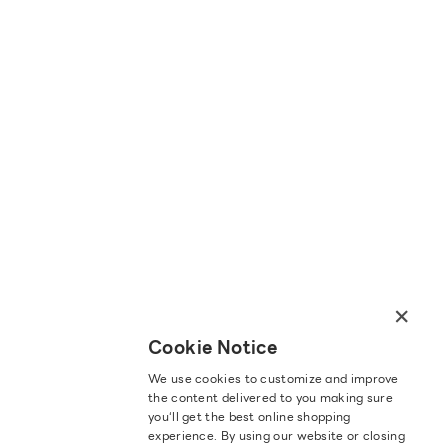
×
Cookie Notice
We use cookies to customize and improve
the content delivered to you making sure
you‘ll get the best online shopping
experience. By using our website or closing