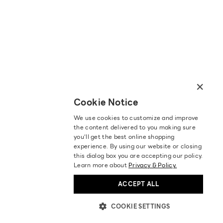
×
Cookie Notice
We use cookies to customize and improve
the content delivered to you making sure
you‘ll get the best online shopping
experience. By using our website or closing
this dialog box you are accepting our policy.
Learn more about
Privacy & Policy.
ACCEPT ALL
COOKIE SETTINGS