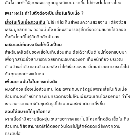
มั่นใจและทำให้ลุคของเราดูสมบูรณ์แบบมากขึ้น ไม่ว่าจะในโอกาสไหน
เพราะอะไร ทำไมถึงต้องเป็นเสื้อในเก็บเนื้อ ?
เสื้อในเก็บเนื้อส่วนเกิน
ไม่ใช่แค่ไอเท็มสำหรับความสวยงาม แต่ยังช่วย
เสริมบุคลิกภาพ ความมั่นใจ แต่ยังสามารถรู้สึกถึงความสบายได้ตลอด
ทั้งวันโดยที่ไม่รู้สึกอึดอัดนั่นเอง
เสริมเสน่ห์ของสรีระให้เต็มเปี่ยม
สำหรับเคล็ดลับของเสื้อในเก็บส่วนเกิน ถือได้ว่าเป็นดีไซน์ที่ออกแบบมา
เพื่อทุกสรีระซึ่งสามารถช่วยยกกระชับทรวงอก เก็บหน้าท้อง บริเวณ
ด้านข้างลำตัว และบริเวณหลัง ทำให้สรีระของเรามีเสน่ห์และสามารถใส่ได้
กับทุกลุคอย่างแน่นอน
เพิ่มความมั่นใจในการแต่งตัว
หมดกังวลเรื่องเนื้อส่วนเกิน โดยเฉพาะกับชุดรัดรูปเพราะเสื้อในเก็บเนื้อ
ส่วนเกินจะทำหน้าที่กระชับทรวดทรงไม่ให้มีเนื้อส่วนเกินโผล่ออกมา ทำให้
เราสามารถแมทช์กับชุดรัดรูปได้แบบเพอร์เฟกต์มากยิ่งขึ้น
สวมใส่สบายได้ทุกโอกาส
หากเนื้อผ้ามีความยืดหยุ่น ระบายอากาศ และไม่มีโครงที่กดรัด เสื้อในเก็บ
ส่วนเกินก็ยังสามารถใส่ได้ตลอดวันโดยไม่รู้สึกอึดอัดแต่ยังคงความ
กระชับไว้