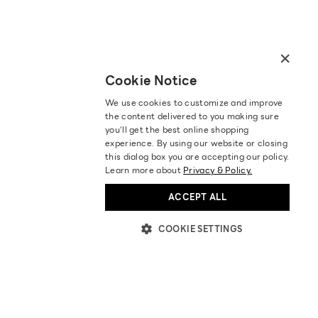
×
Cookie Notice
We use cookies to customize and improve
the content delivered to you making sure
you‘ll get the best online shopping
experience. By using our website or closing
this dialog box you are accepting our policy.
Learn more about
Privacy & Policy.
ACCEPT ALL
COOKIE SETTINGS
ABOUT US