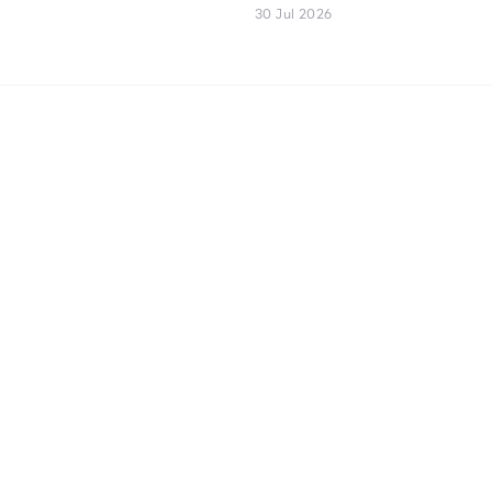
30 Jul 2026