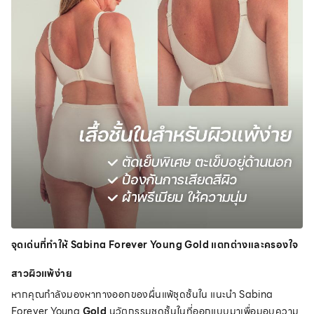
จุดเด่นที่ทำให้ Sabina Forever Young Gold แตกต่างและครองใจ
สาวผิวแพ้ง่าย
หากคุณกำลังมองหาทางออกของผื่นแพ้ชุดชั้นใน แนะนำ Sabina
Forever Young
Gold
นวัตกรรมชุดชั้นในที่ออกแบบมาเพื่อมอบความ