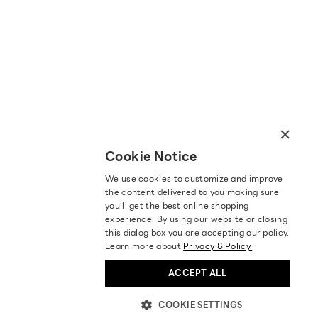
×
Cookie Notice
We use cookies to customize and improve
the content delivered to you making sure
you‘ll get the best online shopping
experience. By using our website or closing
this dialog box you are accepting our policy.
Learn more about
Privacy & Policy.
ACCEPT ALL
COOKIE SETTINGS