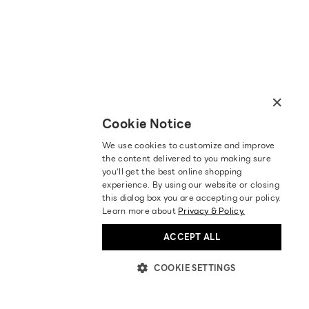
×
Cookie Notice
We use cookies to customize and improve
the content delivered to you making sure
you‘ll get the best online shopping
experience. By using our website or closing
this dialog box you are accepting our policy.
Learn more about
Privacy & Policy.
ACCEPT ALL
COOKIE SETTINGS