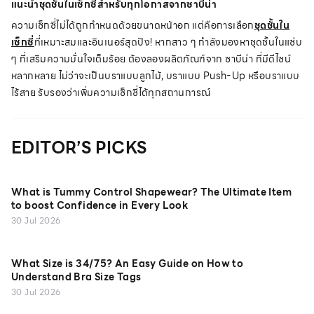
แนะนำชุดชั้นในเซ็กซี่สำหรับทุกโอกาสจากซาบีน่า
ความเซ็กซี่ไม่ได้ถูกกำหนดด้วยขนาดหน้าอก แต่คือการเลือก
ชุดชั้นใน
เซ็กซี่
ที่เหมาะสมและอินเนอร์สุดปัง! หากสาว ๆ กำลังมองหาชุดชั้นในแซ่บ
ๆ ที่เสริมความมั่นใจเต็มร้อย ต้องลองผลิตภัณฑ์จาก ซาบีน่า ที่มีดีไซน์
หลากหลาย ไม่ว่าจะเป็นบราแบบลูกไม้, บราแบบ Push-Up หรือบราแบบ
ไร้สาย รับรองว่าเพิ่มความเซ็กซี่ได้ทุกสถานการณ์
EDITOR’S PICKS
What is Tummy Control Shapewear? The Ultimate Item
to boost Confidence in Every Look
30 Jul 2026
What Size is 34/75? An Easy Guide on How to
Understand Bra Size Tags
30 Jul 2026