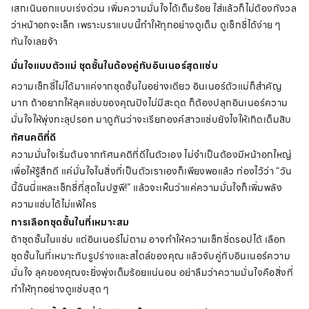
เสกเนินอกแบบเร่งด่วน เพิ่มความมั่นใจได้เต็มร้อย ใส่แล้วก็ไม่ต้องกังวล
ว่าหน้าอกจะเล็ก เพราะบราแบบนี้ทำให้ทุกอย่างดูเต็ม ดูเซ็กซี่ได้ง่าย ๆ
ทันใจเลยจ้า
มั่นใจแบบตัวแม่ ชุดชั้นในต้องคู่กับอินเนอร์สุดแซ่บ
ความเซ็กซี่ไม่ได้มาแค่จากชุดชั้นในอย่างเดียว อินเนอร์ตัวแม่ก็สำคัญ
มาก ถ้าอยากให้ลุคแซ่บของคุณปังไม่มีสะดุด ก็ต้องปลุกอินเนอร์ความ
มั่นใจให้พุ่งทะลุปรอท มาดูกันว่าจะเรียกองค์สาวแซ่บยังไงให้เกิดเต็มสิบ
ทัศนคติที่ดี
ความมั่นใจเริ่มต้นจากทัศนคติที่ดีในตัวเอง ไม่จำเป็นต้องมีหน้าอกใหญ่
เพื่อให้รู้สึกดี แค่มั่นใจในสิ่งที่เป็นตัวเราเองก็เพียงพอแล้ว ท่องไว้ว่า “วัน
นี้ฉันนี่แหละเซ็กซี่ที่สุดในปฐพี!” แล้วจะเห็นว่าแค่ความมั่นใจก็เพิ่มพลัง
ความแซ่บได้ไม่แพ้ใคร
การเลือกชุดชั้นในที่เหมาะสม
ถ้าชุดชั้นในแซ่บ แต่อินเนอร์ไม่ตาม อาจทำให้ความเซ็กซี่ดรอปได้ เลือก
ชุดชั้นในที่เหมาะกับรูปร่างและสไตล์ของคุณ แล้วจับคู่กับอินเนอร์ความ
มั่นใจ ลุคของคุณจะยิ่งพุ่งเต็มร้อยแน่นอน อย่าลืมว่าความมั่นใจคือสิ่งที่
ทำให้ทุกอย่างดูแซ่บสุด ๆ