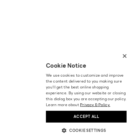
×
Cookie Notice
We use cookies to customize and improve
the content delivered to you making sure
you‘ll get the best online shopping
experience. By using our website or closing
this dialog box you are accepting our policy.
Learn more about
Privacy & Policy.
ACCEPT ALL
COOKIE SETTINGS