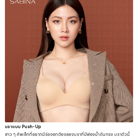
บราแบบ Push-Up
สาว ๆ คัพเล็กที่อยากมีร่องอกต้องลองบราที่มีฟองน้ำดันทรง บราตัวนี้