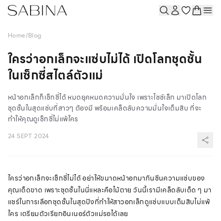
Home
/
Blog
ใครว่าอกเล็กจะแซ่บไม่ได้ เปิดโลกชุดชั้น
ในเซ็กซี่สไตล์ตัวแม่
หน้าอกเล็กก็เซ็กซี่ได้ หมดยุคหมดความมั่นใจ เพราะไซซ์เล็ก มาเปิดโลก
ชุดชั้นในสุดแซ่บที่สาวๆ ต้องมี พร้อมเคล็ดลับความมั่นใจเต็มสิบ ที่จะ
ทำให้คุณดูเซ็กซี่ไม่แพ้ใคร
24 SEPT 2024
ใครว่าอกเล็กจะเซ็กซี่ไม่ได้ อย่าให้ขนาดหน้าอกมากันซีนความแซ่บของ
คุณเด็ดขาด เพราะชุดชั้นในนี่แหละคือไม้ตาย วันนี้เรามีเคล็ดลับเด็ด ๆ มา
แชร์ในการเลือกชุดชั้นในสุดปังที่ทำให้สาวอกเล็กดูแซ่บแบบเต็มสิบไม่แพ้
ใคร เตรียมตัวเรียกอินเนอร์ตัวแม่รอได้เลย